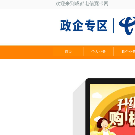
欢迎来到成都电信宽带网
首页
个人业务
政企业