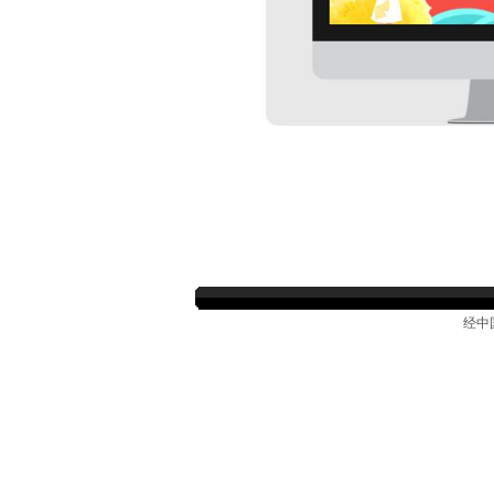
经中
成都电信宽带受理中心，在线受理成都电信商务光纤