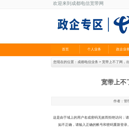
欢迎来到成都电信宽带网
首页
个人业务
政企业
您现在的位置：
成都电信业务
> 宽带上不了网，出
宽带上不
作者：管理员
这是由于域上的用户名或密码无效而拒绝访问；请
如不正确，请输入正确的帐号和密码重新登录。如