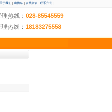
关于我们
|
购物车
|
在线留言
|
联系方式
|
经理热线：
028-85545559
经理热线：
18183275558