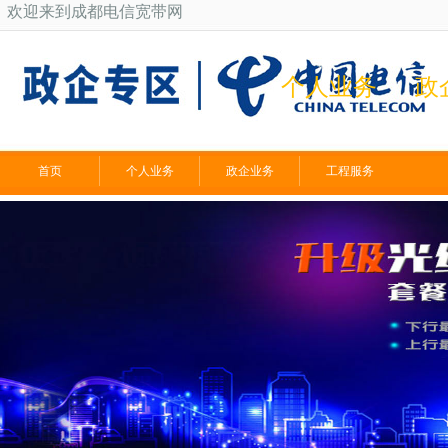
欢迎来到成都电信宽带网
个人业务
政
首页
个人业务
政企业务
工程服务