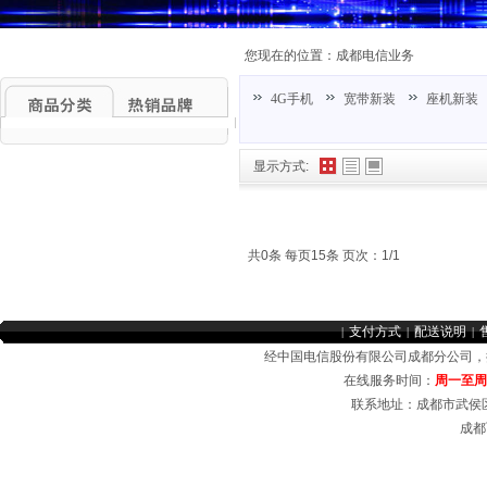
您现在的位置：
成都电信业务
4G手机
宽带新装
座机新装
显示方式:
共0条 每页15条 页次：1/1
支付方式
配送说明
|
|
|
经中国电信股份有限公司成都分公司
在线服务时间：
周一至周日 
联系地址：成都市武侯区
成都