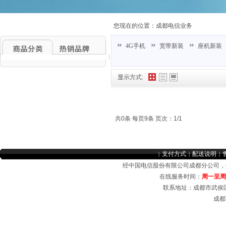
您现在的位置：
成都电信业务
4G手机
宽带新装
座机新装
显示方式:
共0条 每页9条 页次：1/1
支付方式
配送说明
|
|
|
经中国电信股份有限公司成都分公司
在线服务时间：
周一至周日 
联系地址：成都市武侯区
成都